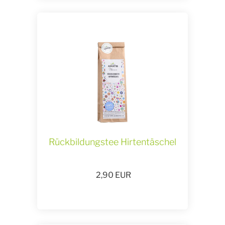
Rückbildungstee Hirtentäschel
2,90
EUR