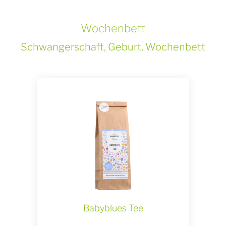
Wochenbett
Schwangerschaft, Geburt, Wochenbett
Babyblues Tee