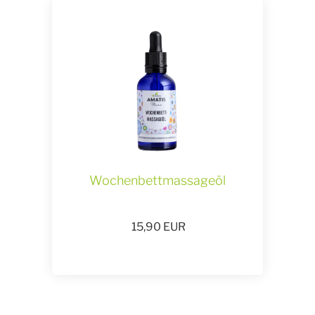
Wochenbettmassageöl
15,90
EUR