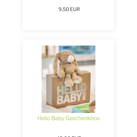
9,50
EUR
Hello Baby Geschenkbox