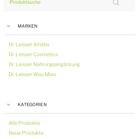
Produktsuche
MARKEN
Dr. Leisser Amatis
Dr. Leisser Cosmetics
Dr. Leisser Nahrungsergänzung
Dr. Leisser Wau Miau
KATEGORIEN
Alle Produkte
Neue Produkte