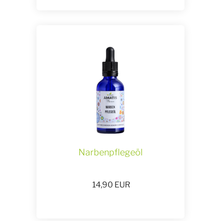
Narbenpflegeöl
14,90
EUR