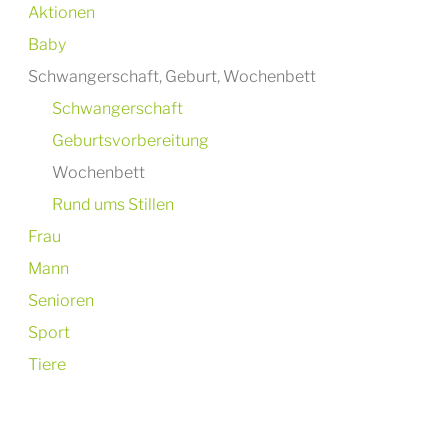
Aktionen
Baby
Schwangerschaft, Geburt, Wochenbett
Schwangerschaft
Geburtsvorbereitung
Wochenbett
Rund ums Stillen
Frau
Mann
Senioren
Sport
Tiere