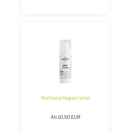
Narbenpflegecreme
Ab
10,50
EUR