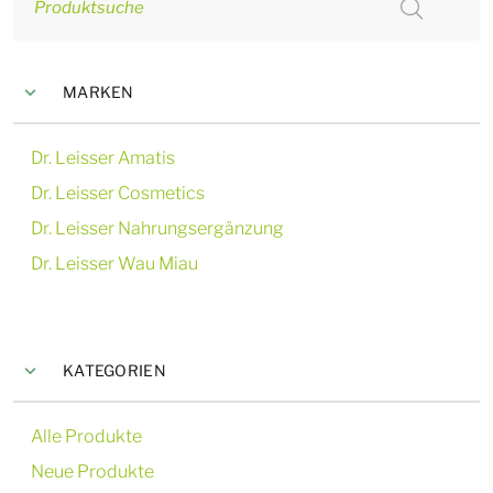
Produktsuche
MARKEN
Dr. Leisser Amatis
Dr. Leisser Cosmetics
Dr. Leisser Nahrungsergänzung
Dr. Leisser Wau Miau
KATEGORIEN
Alle Produkte
Neue Produkte