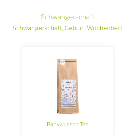
Schwangerschaft
Schwangerschaft, Geburt, Wochenbett
Babywunsch Tee