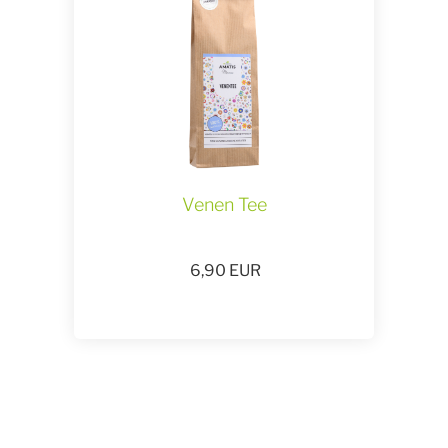
Venen Tee
6,90
EUR