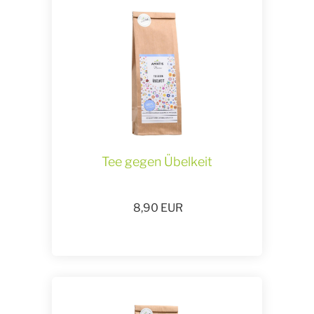
Tee gegen Übelkeit
8,90
EUR