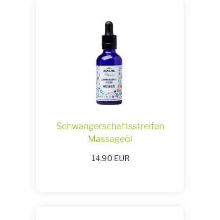
Schwangerschaftsstreifen
Massageöl
14,90
EUR