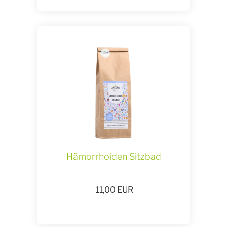
Hämorrhoiden Sitzbad
11,00
EUR