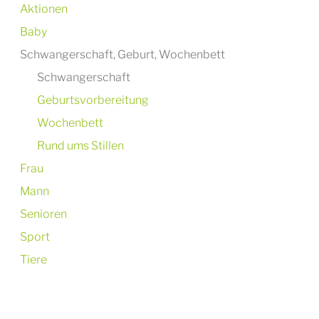
Aktionen
Baby
Schwangerschaft, Geburt, Wochenbett
Schwangerschaft
Geburtsvorbereitung
Wochenbett
Rund ums Stillen
Frau
Mann
Senioren
Sport
Tiere