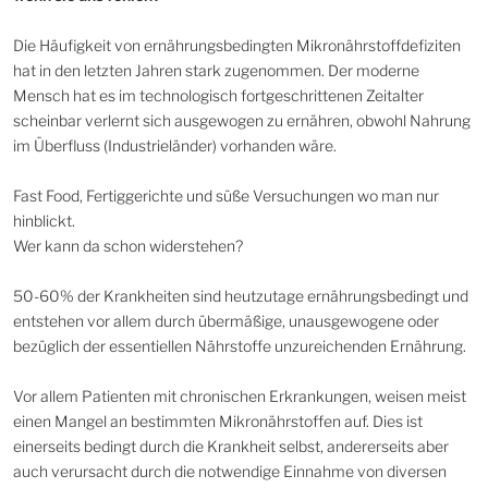
Die Häufigkeit von ernährungsbedingten Mikronährstoffdefiziten
hat in den letzten Jahren stark zugenommen. Der moderne
Mensch hat es im technologisch fortgeschrittenen Zeitalter
scheinbar verlernt sich ausgewogen zu ernähren, obwohl Nahrung
im Überfluss (Industrieländer) vorhanden wäre.
Fast Food, Fertiggerichte und süße Versuchungen wo man nur
hinblickt.
Wer kann da schon widerstehen?
50-60% der Krankheiten sind heutzutage ernährungsbedingt und
entstehen vor allem durch übermäßige, unausgewogene oder
bezüglich der essentiellen Nährstoffe unzureichenden Ernährung.
Vor allem Patienten mit chronischen Erkrankungen, weisen meist
einen Mangel an bestimmten Mikronährstoffen auf. Dies ist
einerseits bedingt durch die Krankheit selbst, andererseits aber
auch verursacht durch die notwendige Einnahme von diversen