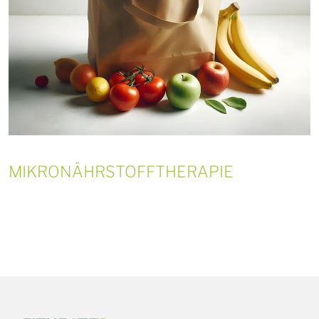
MIKRONÄHRSTOFFTHERAPIE