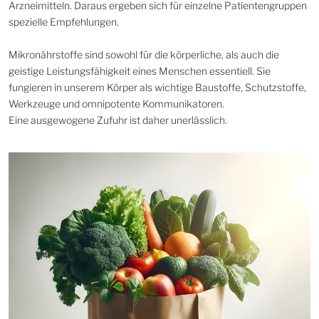
Arzneimitteln. Daraus ergeben sich für einzelne Patientengruppen
spezielle Empfehlungen.
Mikronährstoffe sind sowohl für die körperliche, als auch die
geistige Leistungsfähigkeit eines Menschen essentiell. Sie
fungieren in unserem Körper als wichtige Baustoffe, Schutzstoffe,
Werkzeuge und omnipotente Kommunikatoren.
Eine ausgewogene Zufuhr ist daher unerlässlich.