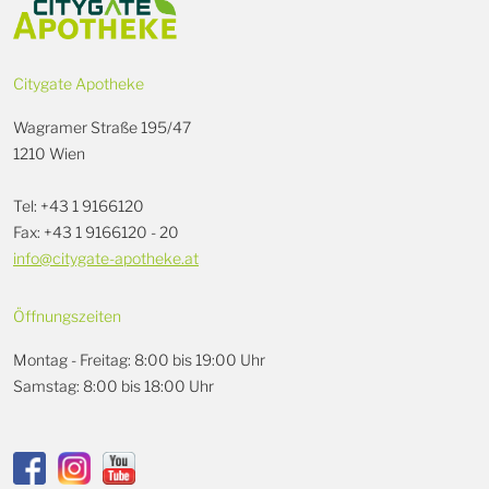
Citygate Apotheke
Wagramer Straße 195/47
1210 Wien
Tel: +43 1 9166120
Fax: +43 1 9166120 - 20
info@citygate-apotheke.at
Öffnungszeiten
Montag - Freitag: 8:00 bis 19:00 Uhr
Samstag: 8:00 bis 18:00 Uhr