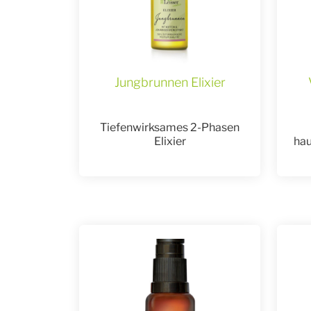
Jungbrunnen Elixier
Tiefenwirksames 2-Phasen
Elixier
hau