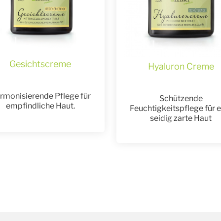
Gesichtscreme
Hyaluron Creme
rmonisierende Pflege für
Schützende
empfindliche Haut.
Feuchtigkeitspflege für e
seidig zarte Haut