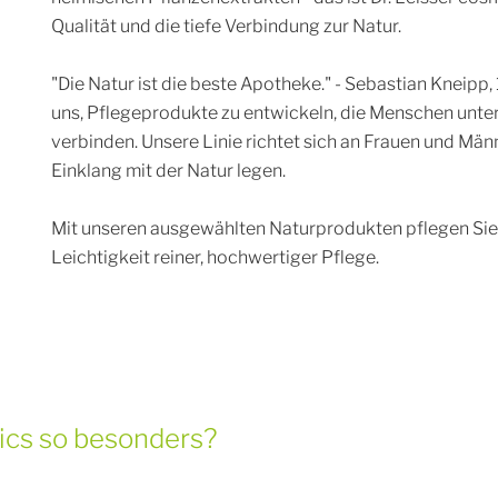
Qualität und die tiefe Verbindung zur Natur.
"Die Natur ist die beste Apotheke." - Sebastian Kneipp, 
uns, Pflegeprodukte zu entwickeln, die Menschen unters
verbinden. Unsere Linie richtet sich an Frauen und Män
Einklang mit der Natur legen.
Mit unseren ausgewählten Naturprodukten pflegen Sie 
Leichtigkeit reiner, hochwertiger Pflege.
ics so besonders?