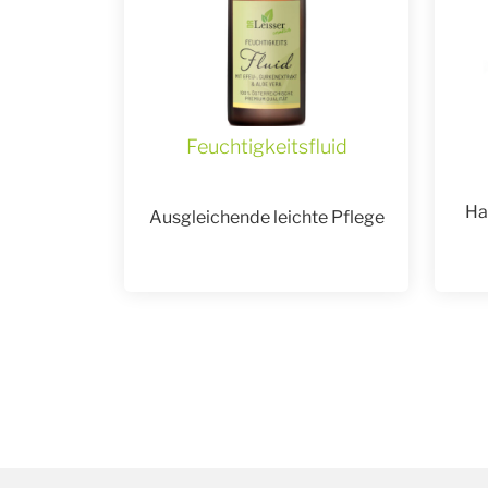
Feuchtigkeitsfluid
Ha
Ausgleichende leichte Pflege