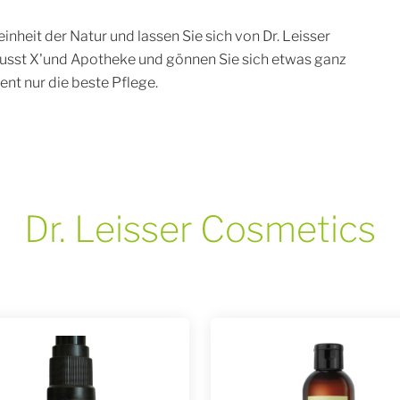
nheit der Natur und lassen Sie sich von Dr. Leisser
usst X'und Apotheke und gönnen Sie sich etwas ganz
nt nur die beste Pflege.
Dr. Leisser Cosmetics