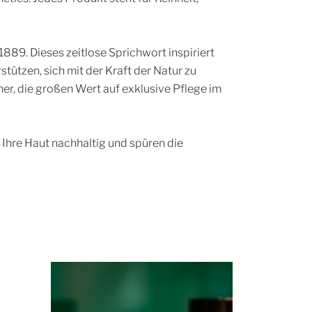
1889. Dieses zeitlose Sprichwort inspiriert
tützen, sich mit der Kraft der Natur zu
ner, die großen Wert auf exklusive Pflege im
Ihre Haut nachhaltig und spüren die