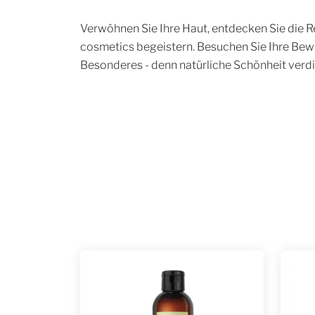
Verwöhnen Sie Ihre Haut, entdecken Sie die Rei
cosmetics begeistern. Besuchen Sie Ihre Bew
Besonderes - denn natürliche Schönheit verdie