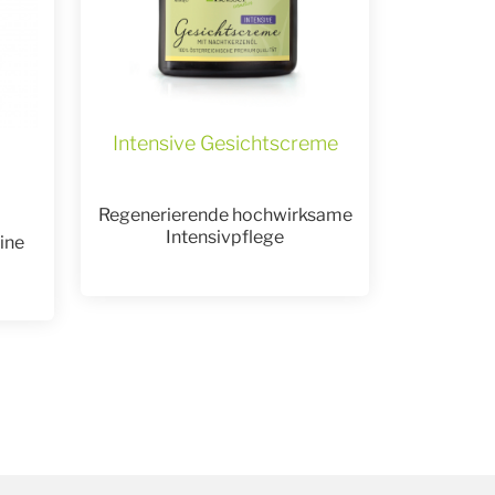
Intensive Gesichtscreme
Regenerierende hochwirksame
Intensivpflege
ine