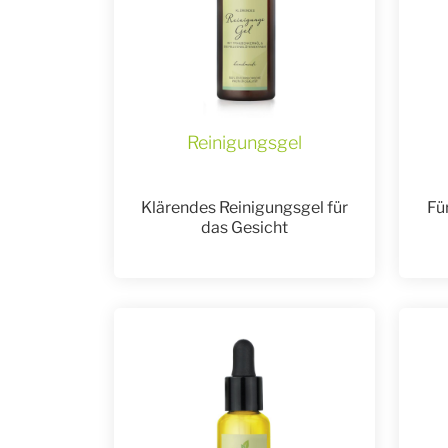
Reinigungsgel
Klärendes Reinigungsgel für
Fü
das Gesicht