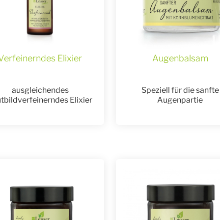
Verfeinerndes Elixier
Augenbalsam
ausgleichendes
Speziell für die sanfte
tbildverfeinerndes Elixier
Augenpartie