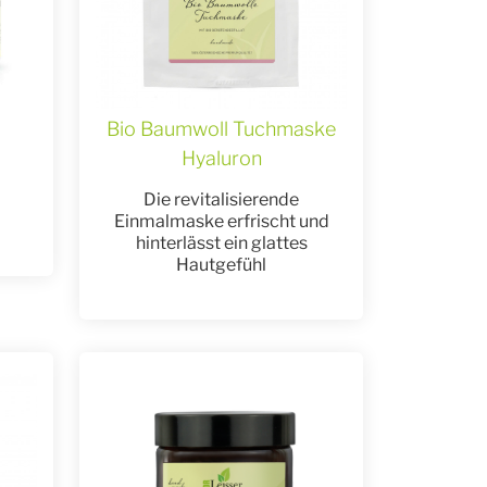
Bio Baumwoll Tuchmaske
Hyaluron
Die revitalisierende
Einmalmaske erfrischt und
hinterlässt ein glattes
Hautgefühl