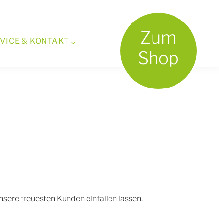
Zum
VICE & KONTAKT
Shop
sere treuesten Kunden einfallen lassen.