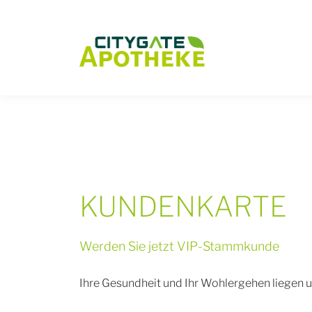
/
KUNDENKARTE
Werden Sie jetzt VIP-Stammkunde
Ihre Gesundheit und Ihr Wohlergehen liegen u