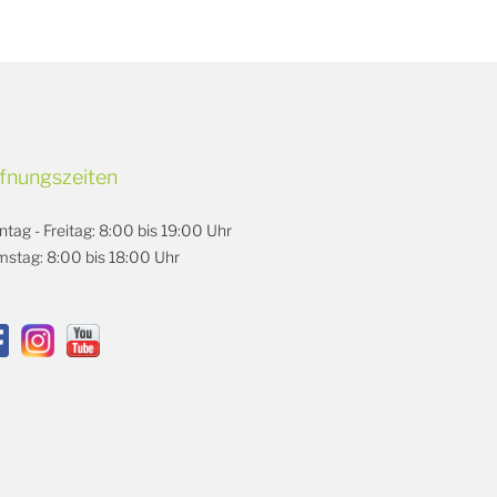
fnungszeiten
tag - Freitag: 8:00 bis 19:00 Uhr
stag: 8:00 bis 18:00 Uhr