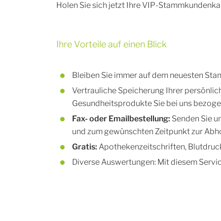
Holen Sie sich jetzt Ihre VIP-Stammkundenkar
Ihre Vorteile auf einen Blick
Bleiben Sie immer auf dem neuesten Stan
Vertrauliche Speicherung Ihrer persönli
Gesundheitsprodukte Sie bei uns bezoge
Fax- oder Emailbestellung:
Senden Sie un
und zum gewünschten Zeitpunkt zur Abhol
Gratis:
Apothekenzeitschriften, Blutdr
Diverse Auswertungen: Mit diesem Servic