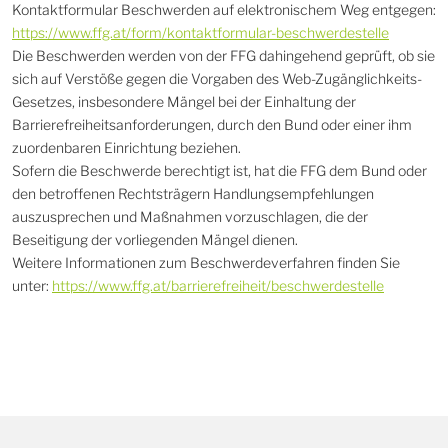
Kontaktformular Beschwerden auf elektronischem Weg entgegen:
https://www.ffg.at/form/kontaktformular-beschwerdestelle
Die Beschwerden werden von der FFG dahingehend geprüft, ob sie
sich auf Verstöße gegen die Vorgaben des Web-Zugänglichkeits-
Gesetzes, insbesondere Mängel bei der Einhaltung der
Barrierefreiheitsanforderungen, durch den Bund oder einer ihm
zuordenbaren Einrichtung beziehen.
Sofern die Beschwerde berechtigt ist, hat die FFG dem Bund oder
den betroffenen Rechtsträgern Handlungsempfehlungen
auszusprechen und Maßnahmen vorzuschlagen, die der
Beseitigung der vorliegenden Mängel dienen.
Weitere Informationen zum Beschwerdeverfahren finden Sie
unter:
https://www.ffg.at/barrierefreiheit/beschwerdestelle