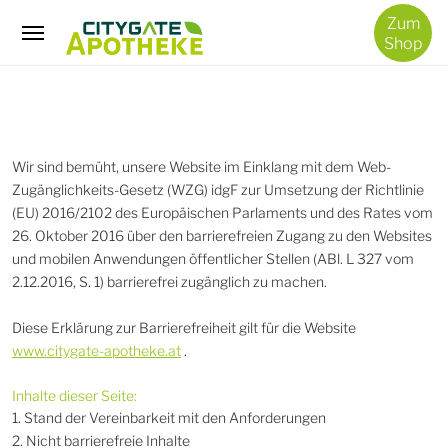
/
Zum
Barrierefreiheitserklärung
Shop
Wir sind bemüht, unsere Website im Einklang mit dem Web-
Zugänglichkeits-Gesetz (WZG) idgF zur Umsetzung der Richtlinie
(EU) 2016/2102 des Europäischen Parlaments und des Rates vom
26. Oktober 2016 über den barrierefreien Zugang zu den Websites
und mobilen Anwendungen öffentlicher Stellen (ABl. L 327 vom
2.12.2016, S. 1) barrierefrei zugänglich zu machen.
Diese Erklärung zur Barrierefreiheit gilt für die Website
www.citygate-apotheke.at
.
Inhalte dieser Seite:
1. Stand der Vereinbarkeit mit den Anforderungen
2. Nicht barrierefreie Inhalte