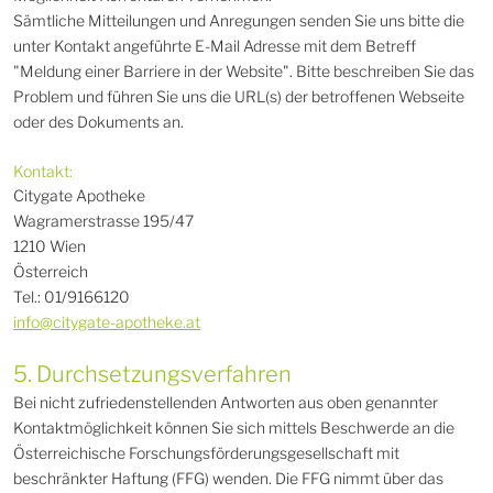
Sämtliche Mitteilungen und Anregungen senden Sie uns bitte die
unter Kontakt angeführte E-Mail Adresse mit dem Betreff
"Meldung einer Barriere in der Website". Bitte beschreiben Sie das
Problem und führen Sie uns die URL(s) der betroffenen Webseite
oder des Dokuments an.
Kontakt:
Citygate Apotheke
Wagramerstrasse 195/47
1210 Wien
Österreich
Tel.: 01/9166120
info@citygate-apotheke.at
5. Durchsetzungsverfahren
Bei nicht zufriedenstellenden Antworten aus oben genannter
Kontaktmöglichkeit können Sie sich mittels Beschwerde an die
Österreichische Forschungsförderungsgesellschaft mit
beschränkter Haftung (FFG) wenden. Die FFG nimmt über das