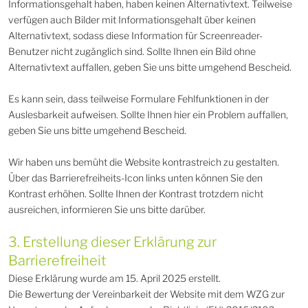
Informationsgehalt haben, haben keinen Alternativtext. Teilweise
verfügen auch Bilder mit Informationsgehalt über keinen
Alternativtext, sodass diese Information für Screenreader-
Benutzer nicht zugänglich sind. Sollte Ihnen ein Bild ohne
Alternativtext auffallen, geben Sie uns bitte umgehend Bescheid.
Es kann sein, dass teilweise Formulare Fehlfunktionen in der
Auslesbarkeit aufweisen. Sollte Ihnen hier ein Problem auffallen,
geben Sie uns bitte umgehend Bescheid.
Wir haben uns bemüht die Website kontrastreich zu gestalten.
Über das Barrierefreiheits-Icon links unten können Sie den
Kontrast erhöhen. Sollte Ihnen der Kontrast trotzdem nicht
ausreichen, informieren Sie uns bitte darüber.
3. Erstellung dieser Erklärung zur
Barrierefreiheit
Diese Erklärung wurde am 15. April 2025 erstellt.
Die Bewertung der Vereinbarkeit der Website mit dem WZG zur