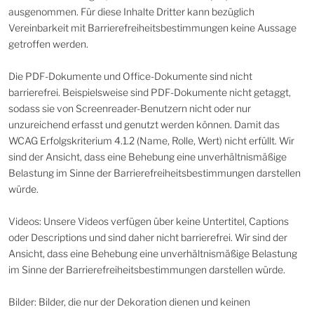
ausgenommen. Für diese Inhalte Dritter kann bezüglich
Vereinbarkeit mit Barrierefreiheitsbestimmungen keine Aussage
getroffen werden.
Die PDF-Dokumente und Office-Dokumente sind nicht
barrierefrei. Beispielsweise sind PDF-Dokumente nicht getaggt,
sodass sie von Screenreader-Benutzern nicht oder nur
unzureichend erfasst und genutzt werden können. Damit das
WCAG Erfolgskriterium 4.1.2 (Name, Rolle, Wert) nicht erfüllt. Wir
sind der Ansicht, dass eine Behebung eine unverhältnismäßige
Belastung im Sinne der Barrierefreiheitsbestimmungen darstellen
würde.
Videos: Unsere Videos verfügen über keine Untertitel, Captions
oder Descriptions und sind daher nicht barrierefrei. Wir sind der
Ansicht, dass eine Behebung eine unverhältnismäßige Belastung
im Sinne der Barrierefreiheitsbestimmungen darstellen würde.
Bilder: Bilder, die nur der Dekoration dienen und keinen