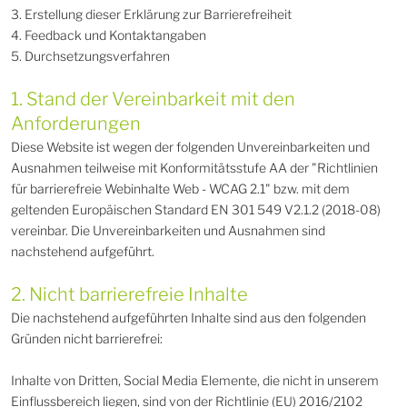
3. Erstellung dieser Erklärung zur Barrierefreiheit
4. Feedback und Kontaktangaben
5. Durchsetzungsverfahren
1. Stand der Vereinbarkeit mit den
Anforderungen
Diese Website ist wegen der folgenden Unvereinbarkeiten und
Ausnahmen teilweise mit Konformitätsstufe AA der "Richtlinien
für barrierefreie Webinhalte Web - WCAG 2.1" bzw. mit dem
geltenden Europäischen Standard EN 301 549 V2.1.2 (2018-08)
vereinbar. Die Unvereinbarkeiten und Ausnahmen sind
nachstehend aufgeführt.
2. Nicht barrierefreie Inhalte
Die nachstehend aufgeführten Inhalte sind aus den folgenden
Gründen nicht barrierefrei:
Inhalte von Dritten, Social Media Elemente, die nicht in unserem
Einflussbereich liegen, sind von der Richtlinie (EU) 2016/2102