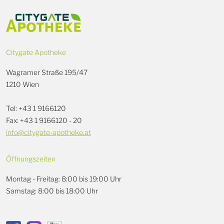
Citygate Apotheke
Wagramer Straße 195/47
1210 Wien
Tel: +43 1 9166120
Fax: +43 1 9166120 - 20
info@citygate-apotheke.at
Öffnungszeiten
Montag - Freitag: 8:00 bis 19:00 Uhr
Samstag: 8:00 bis 18:00 Uhr