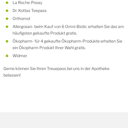
La Roche-Posay
Dr. Kottas Teepass
Orthomol
Allergosan- beim Kauf von 6 Omni-Biotic erhalten Sie das am
häufigsten gekaufte Produkt gratis.
Ökopharm- für 4 gekaufte Ökopharm-Produkte erhalten Sie
ein Ökopharm Produkt Ihrer Wahl gratis.
Widmer
Gerne können Sie Ihren Treuepass bei uns in der Apotheke
belassen!