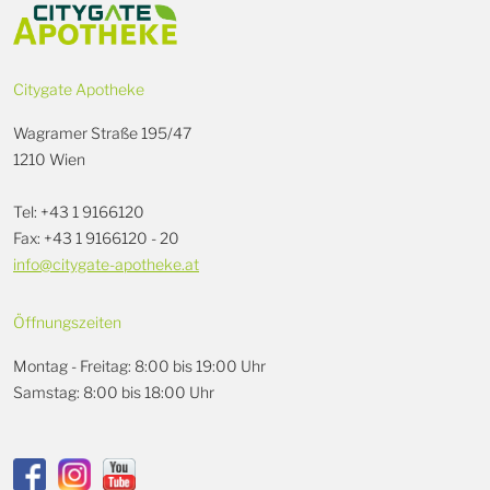
Citygate Apotheke
Wagramer Straße 195/47
1210 Wien
Tel: +43 1 9166120
Fax: +43 1 9166120 - 20
info@citygate-apotheke.at
Öffnungszeiten
Montag - Freitag: 8:00 bis 19:00 Uhr
Samstag: 8:00 bis 18:00 Uhr