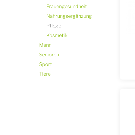
Frauengesundheit
Nahrungsergänzung
Pflege
Kosmetik
Mann
Senioren
Sport
Tiere