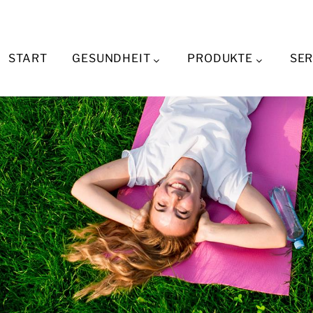
START
GESUNDHEIT
PRODUKTE
SER