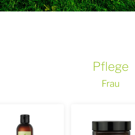
Pflege
Frau