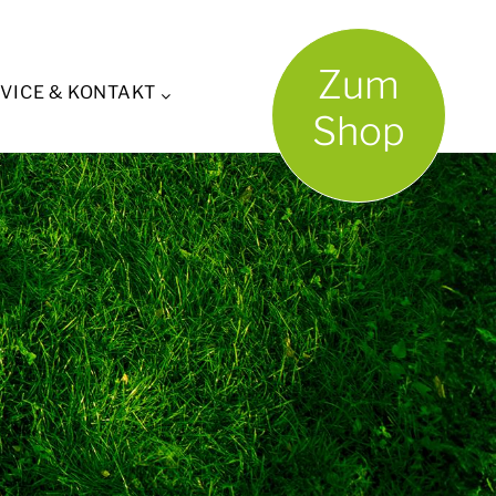
Zum
VICE & KONTAKT
Shop