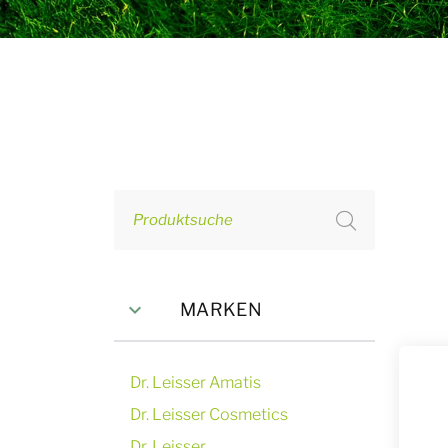
Produktsuche
MARKEN
Dr. Leisser Amatis
Dr. Leisser Cosmetics
Dr. Leisser