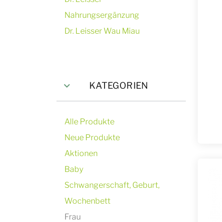
Nahrungsergänzung
Dr. Leisser Wau Miau
KATEGORIEN
Alle Produkte
Neue Produkte
Aktionen
Baby
Schwangerschaft, Geburt,
Wochenbett
Frau