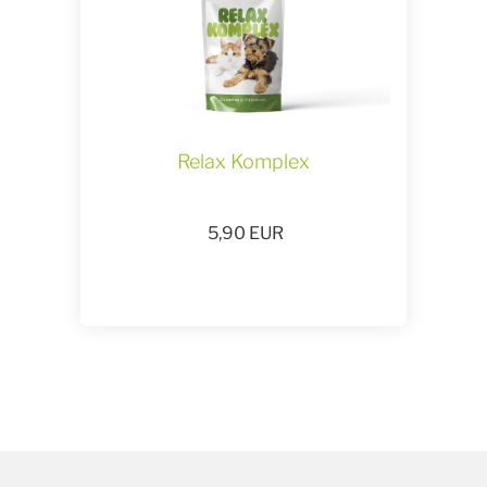
Relax Komplex
5,90
EUR