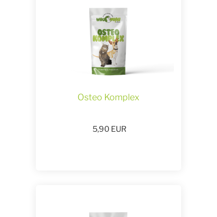
Osteo Komplex
5,90
EUR