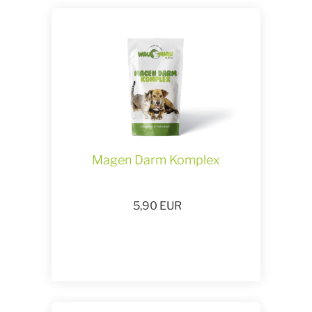
Magen Darm Komplex
5,90
EUR