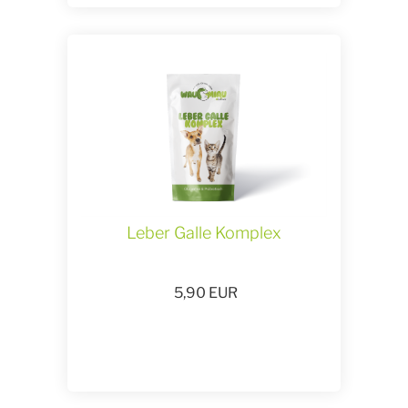
Leber Galle Komplex
5,90
EUR