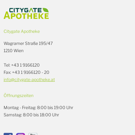
Citygate Apotheke
Wagramer Straße 195/47
1210 Wien
Tel: +43 1 9166120
Fax: +43 1 9166120 - 20
info@citygate-apotheke.at
Öffnungszeiten
Montag - Freitag: 8:00 bis 19:00 Uhr
Samstag: 8:00 bis 18:00 Uhr