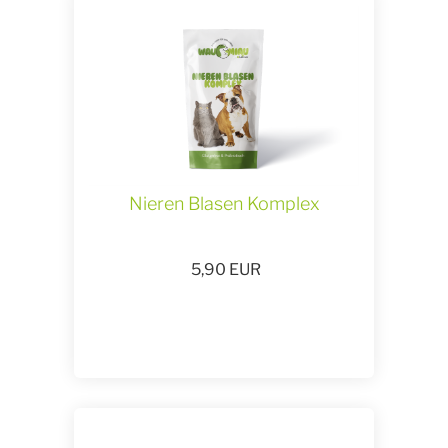
Nieren Blasen Komplex
5,90
EUR