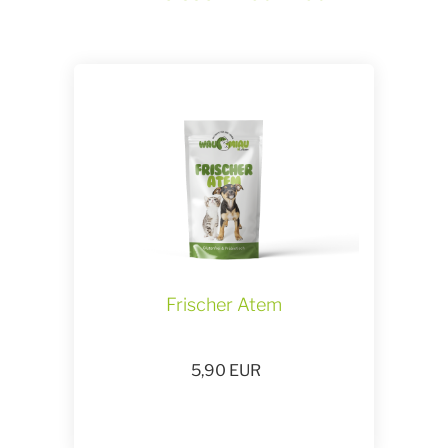
Frischer Atem
5,90
EUR