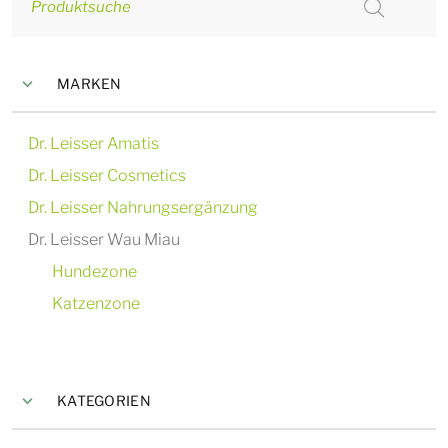
Produktsuche
MARKEN
Dr. Leisser Amatis
Dr. Leisser Cosmetics
Dr. Leisser Nahrungsergänzung
Dr. Leisser Wau Miau
Hundezone
Katzenzone
KATEGORIEN