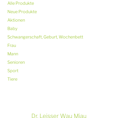
Alle Produkte
Neue Produkte
Aktionen
Baby
Schwangerschaft, Geburt, Wochenbett
Frau
Mann
Senioren
Sport
Tiere
Dr. Leisser Wau Miau