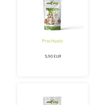
Prachtpelz
5,90
EUR