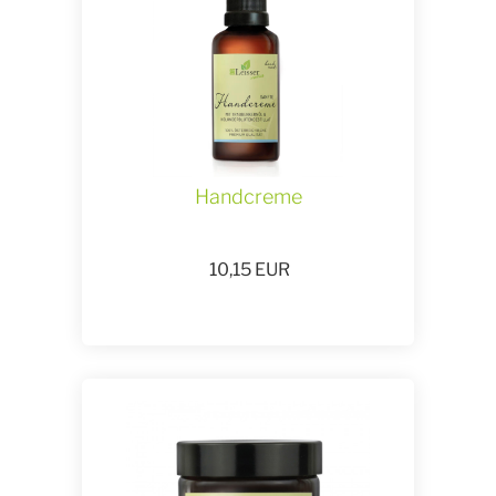
Handcreme
10,15
EUR