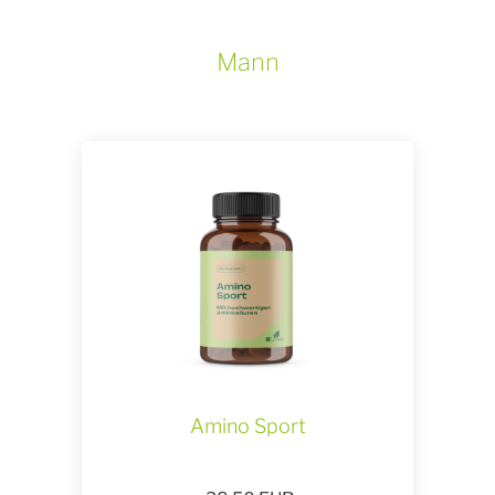
Mann
Amino Sport