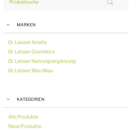
Produktsuche
MARKEN
Dr. Leisser Amatis
Dr. Leisser Cosmetics
Dr. Leisser Nahrungsergänzung
Dr. Leisser Wau Miau
KATEGORIEN
Alle Produkte
Neue Produkte