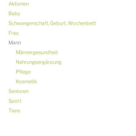
Aktionen
Baby
Schwangerschaft, Geburt, Wochenbett
Frau
Mann
Männergesundheit
Nahrungsergänzung
Pflege
Kosmetik
Senioren
Sport
Tiere