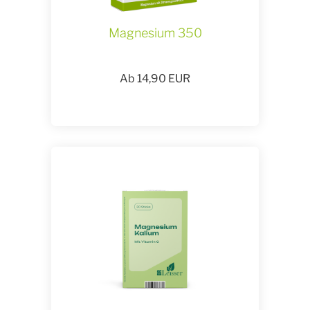
Magnesium 350
Ab
14,90
EUR