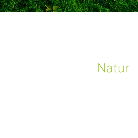
Natur