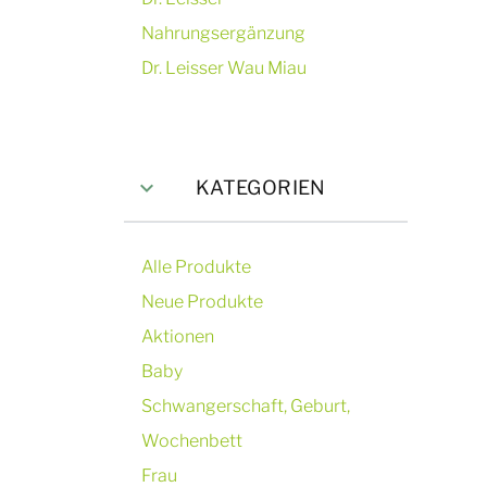
Nahrungsergänzung
Dr. Leisser Wau Miau
KATEGORIEN
Alle Produkte
Neue Produkte
Aktionen
Baby
Schwangerschaft, Geburt,
Wochenbett
Frau