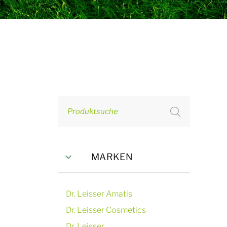
Produktsuche
MARKEN
Dr. Leisser Amatis
Dr. Leisser Cosmetics
Dr. Leisser