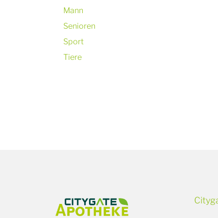
Mann
Senioren
Sport
Tiere
Cityg