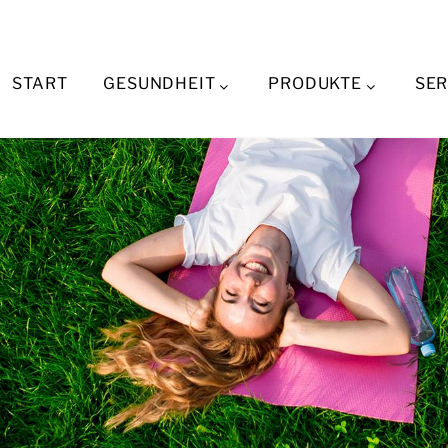
START
GESUNDHEIT
PRODUKTE
SER