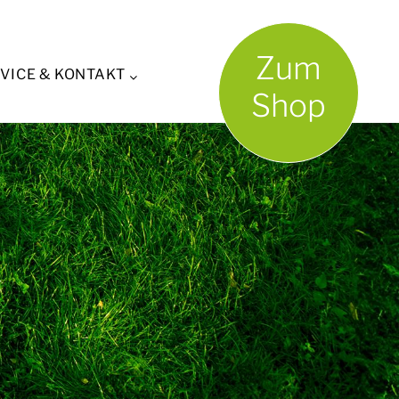
Zum
VICE & KONTAKT
Shop