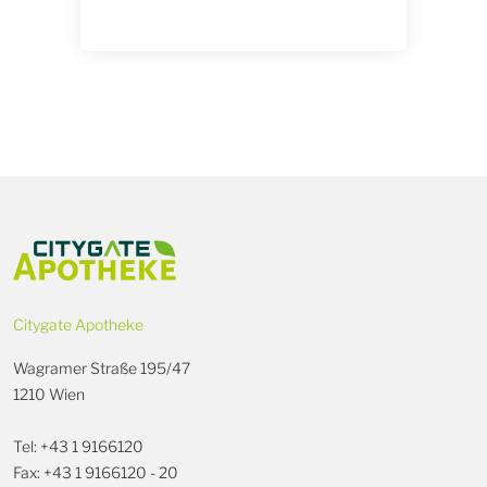
Citygate Apotheke
Wagramer Straße 195/47
1210 Wien
Tel: +43 1 9166120
Fax: +43 1 9166120 - 20