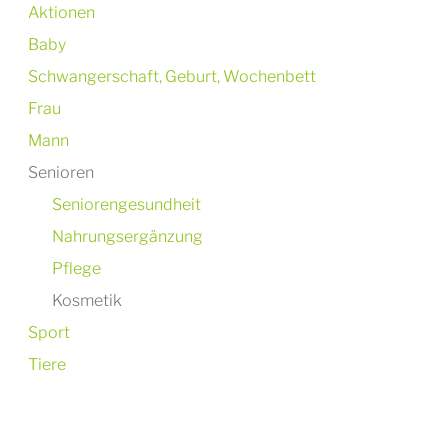
Aktionen
Baby
Schwangerschaft, Geburt, Wochenbett
Frau
Mann
Senioren
Seniorengesundheit
Nahrungsergänzung
Pflege
Kosmetik
Sport
Tiere