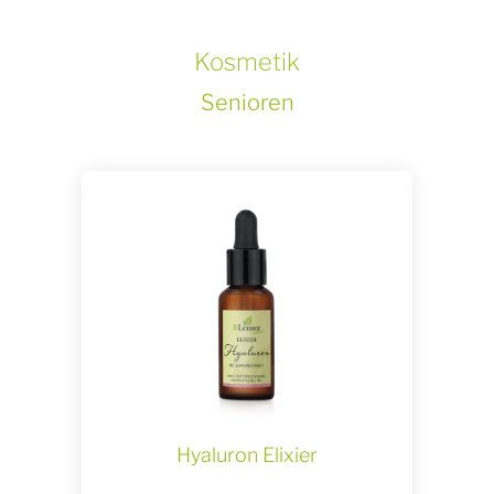
Kosmetik
Senioren
Hyaluron Elixier