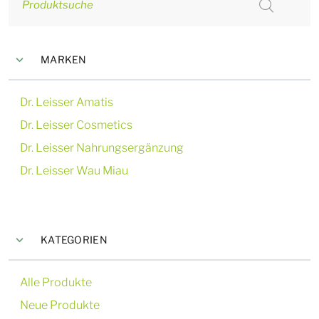
Produktsuche
MARKEN
Dr. Leisser Amatis
Dr. Leisser Cosmetics
Dr. Leisser Nahrungsergänzung
Dr. Leisser Wau Miau
KATEGORIEN
Alle Produkte
Neue Produkte