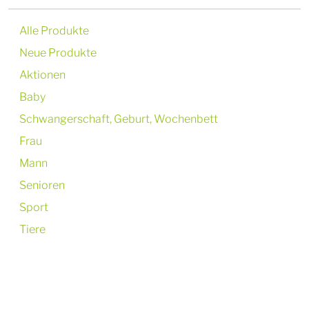
Alle Produkte
Neue Produkte
Aktionen
Baby
Schwangerschaft, Geburt, Wochenbett
Frau
Mann
Senioren
Sport
Tiere