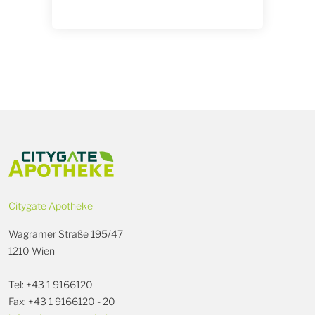
Citygate Apotheke
Wagramer Straße 195/47
1210 Wien
Tel: +43 1 9166120
Fax: +43 1 9166120 - 20