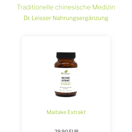
Traditionelle chinesische Medizin
Dr. Leisser Nahrungsergänzung
Maitake Extrakt
29,90
EUR