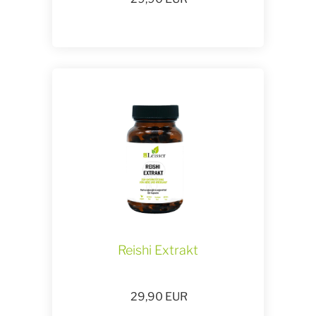
Reishi Extrakt
29,90
EUR