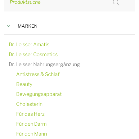
Produktsuche
MARKEN
Dr. Leisser Amatis
Dr. Leisser Cosmetics
Dr. Leisser Nahrungsergänzung
Antistress & Schlaf
Beauty
Bewegungsapparat
Cholesterin
Für das Herz
Für den Darm
Für den Mann