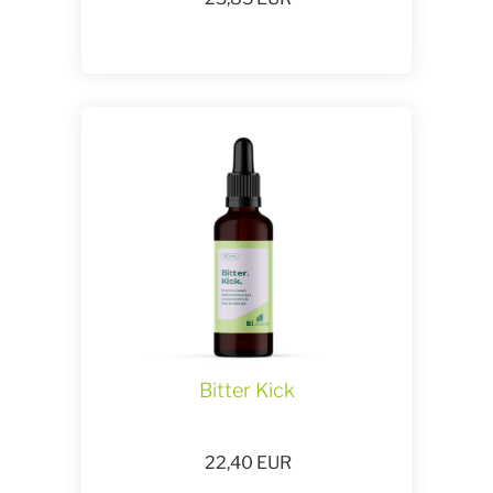
Bitter Kick
22,40
EUR