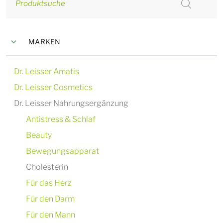
Produktsuche
MARKEN
Dr. Leisser Amatis
Dr. Leisser Cosmetics
Dr. Leisser Nahrungsergänzung
Antistress & Schlaf
Beauty
Bewegungsapparat
Cholesterin
Für das Herz
Für den Darm
Für den Mann