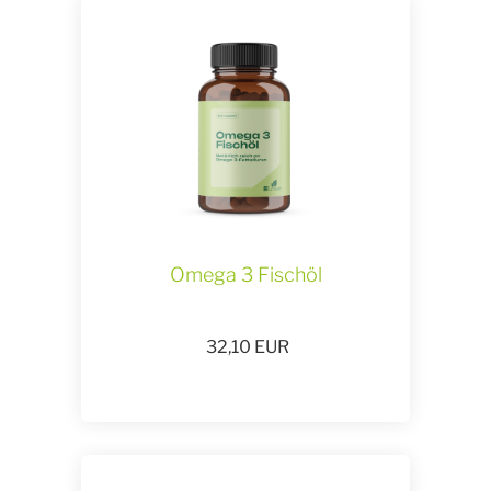
Omega 3 Fischöl
32,10
EUR