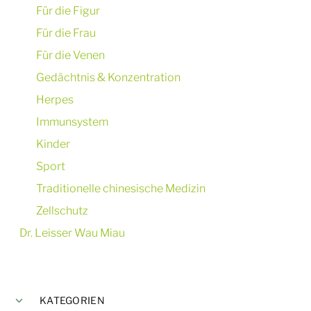
Für die Figur
Für die Frau
Für die Venen
Gedächtnis & Konzentration
Herpes
Immunsystem
Kinder
Sport
Traditionelle chinesische Medizin
Zellschutz
Dr. Leisser Wau Miau
KATEGORIEN