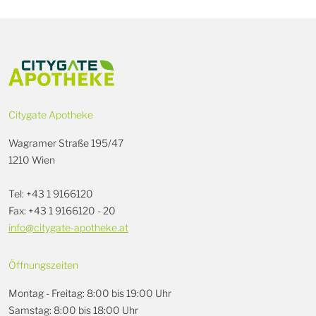
Citygate Apotheke
Wagramer Straße 195/47
1210 Wien
Tel: +43 1 9166120
Fax: +43 1 9166120 - 20
info@citygate-apotheke.at
Öffnungszeiten
Montag - Freitag: 8:00 bis 19:00 Uhr
Samstag: 8:00 bis 18:00 Uhr