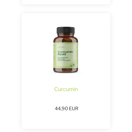
Curcumin
44,90
EUR