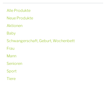
Alle Produkte
Neue Produkte
Aktionen
Baby
Schwangerschaft, Geburt, Wochenbett
Frau
Mann
Senioren
Sport
Tiere