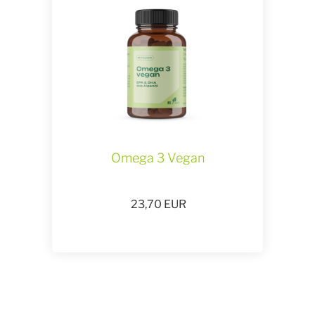
Omega 3 Vegan
23,70
EUR