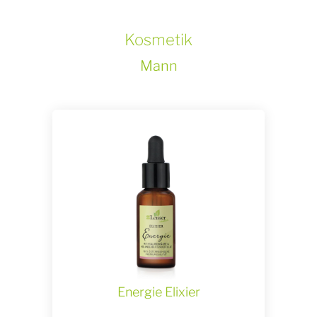
Kosmetik
Mann
Energie Elixier