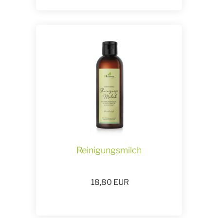
Reinigungsmilch
18,80
EUR