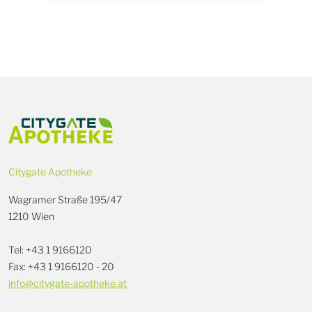
Citygate Apotheke
Wagramer Straße 195/47
1210 Wien
Tel: +43 1 9166120
Fax: +43 1 9166120 - 20
info@citygate-apotheke.at