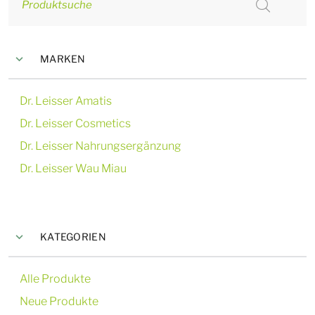
Produktsuche
MARKEN
Dr. Leisser Amatis
Dr. Leisser Cosmetics
Dr. Leisser Nahrungsergänzung
Dr. Leisser Wau Miau
KATEGORIEN
Alle Produkte
Neue Produkte