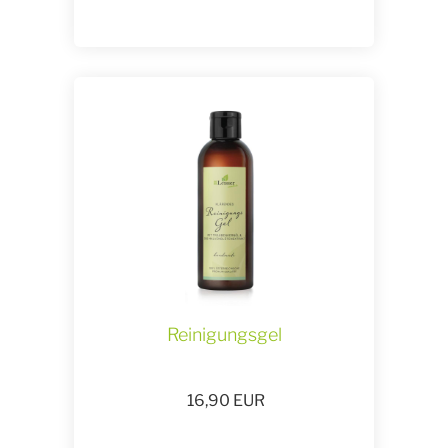
Reinigungsgel
16,90
EUR