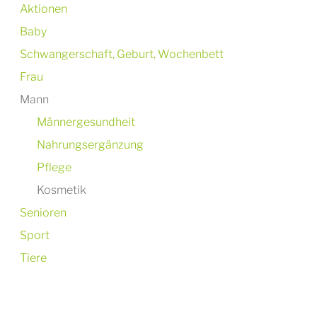
Aktionen
Baby
Schwangerschaft, Geburt, Wochenbett
Frau
Mann
Männergesundheit
Nahrungsergänzung
Pflege
Kosmetik
Senioren
Sport
Tiere