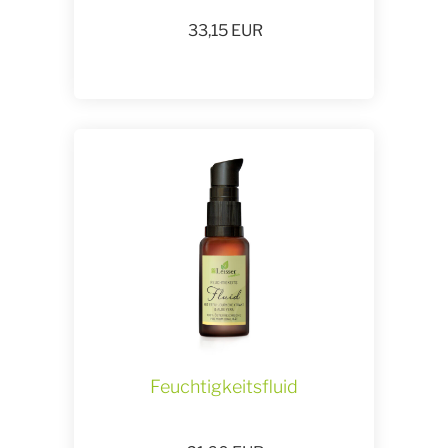
33,15
EUR
Feuchtigkeitsfluid