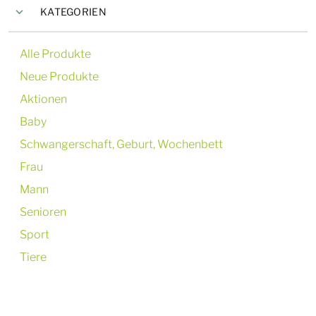
KATEGORIEN
Alle Produkte
Neue Produkte
Aktionen
Baby
Schwangerschaft, Geburt, Wochenbett
Frau
Mann
Senioren
Sport
Tiere