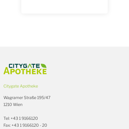
Citygate Apotheke
Wagramer Straße 195/47
1210 Wien
Tel: +43 1 9166120
Fax: +43 1 9166120 - 20