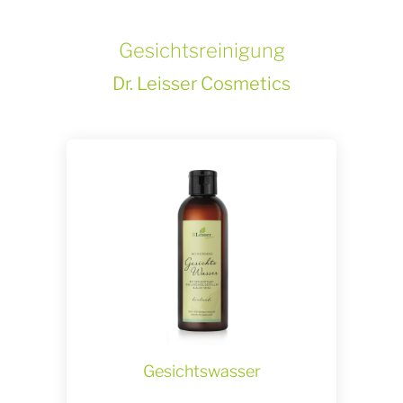
Gesichtsreinigung
Dr. Leisser Cosmetics
Gesichtswasser