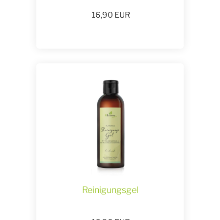
16,90
EUR
Reinigungsgel