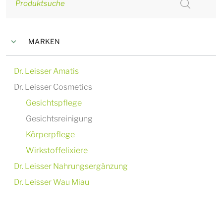
Produktsuche
MARKEN
Dr. Leisser Amatis
Dr. Leisser Cosmetics
Gesichtspflege
Gesichtsreinigung
Körperpflege
Wirkstoffelixiere
Dr. Leisser Nahrungsergänzung
Dr. Leisser Wau Miau