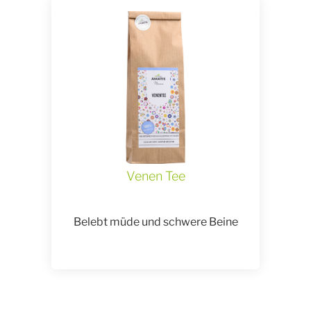
Venen Tee
Belebt müde und schwere Beine