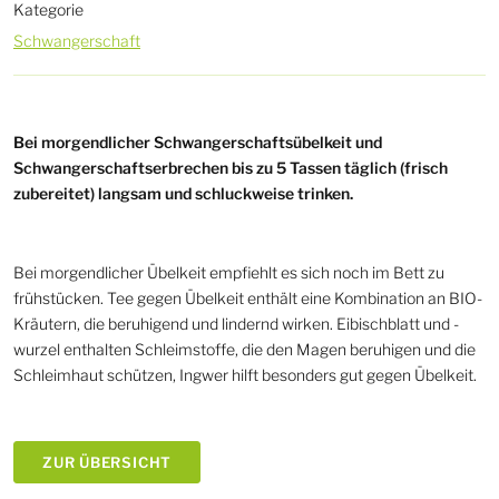
Kategorie
Schwangerschaft
Bei morgendlicher Schwangerschaftsübelkeit und
Schwangerschaftserbrechen bis zu 5 Tassen täglich (frisch
zubereitet) langsam und schluckweise trinken.
Bei morgendlicher Übelkeit empfiehlt es sich noch im Bett zu
frühstücken. Tee gegen Übelkeit enthält eine Kombination an BIO-
Kräutern, die beruhigend und lindernd wirken. Eibischblatt und -
wurzel enthalten Schleimstoffe, die den Magen beruhigen und die
Schleimhaut schützen, Ingwer hilft besonders gut gegen Übelkeit.
ZUR ÜBERSICHT