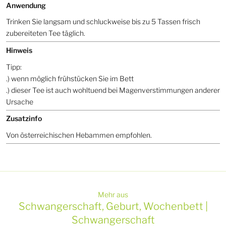
Anwendung
Trinken Sie langsam und schluckweise bis zu 5 Tassen frisch
zubereiteten Tee täglich.
Hinweis
Tipp:
.) wenn möglich frühstücken Sie im Bett
.) dieser Tee ist auch wohltuend bei Magenverstimmungen anderer
Ursache
Zusatzinfo
Von österreichischen Hebammen empfohlen.
Mehr aus
Schwangerschaft, Geburt, Wochenbett |
Schwangerschaft