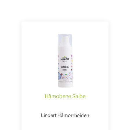
Hämobene Salbe
Lindert Hämorrhoiden