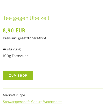
Tee gegen Übelkeit
8,90
EUR
Preis inkl. gesetzlicher MwSt.
Ausführung:
100g Teesackerl
ZUM SHOP
Marke/Gruppe
Schwangerschaft, Geburt, Wochenbett