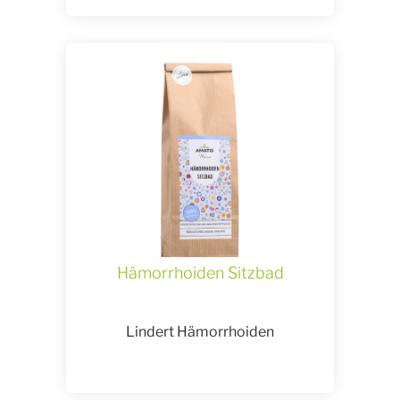
Hämorrhoiden Sitzbad
Lindert Hämorrhoiden