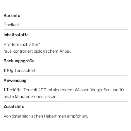
Kurzinfo
Übelkeit
Inhaltsstoffe
Pfefferminzblätter*
*aus kontrolliert biologischem Anbau
Packungsgröße
100g Teesackerl
Anwendung
1 Teelöffel Tee mit 200 ml siedendem Wasser übergießen und 10
bis 15 Minuten ziehen lassen.
Zusatzinfo
Von österreichischen Hebammen empfohlen.