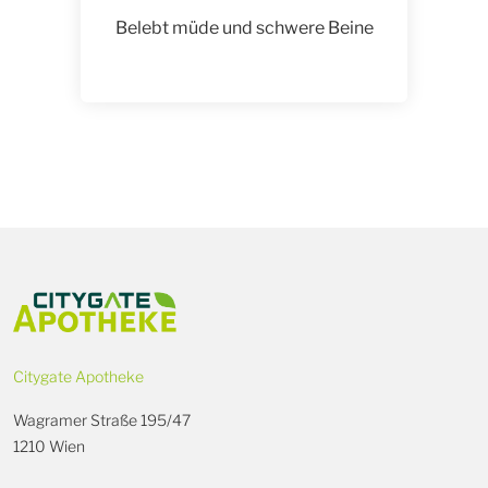
Belebt müde und schwere Beine
Citygate Apotheke
Wagramer Straße 195/47
1210 Wien