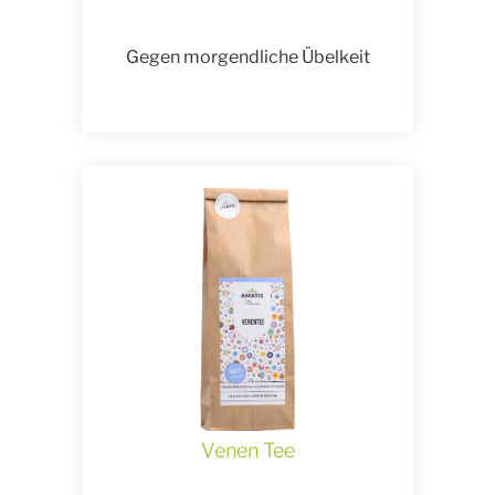
Gegen morgendliche Übelkeit
Venen Tee