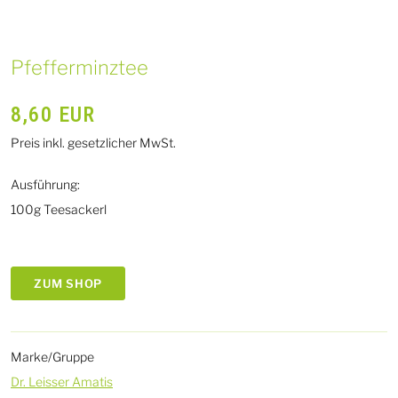
Pfefferminztee
8,60
EUR
Preis inkl. gesetzlicher MwSt.
Ausführung:
100g Teesackerl
ZUM SHOP
Marke/Gruppe
Dr. Leisser Amatis