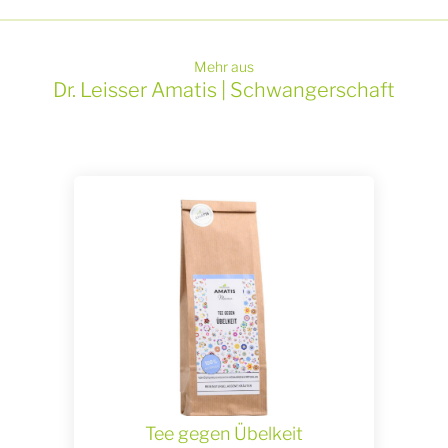
Mehr aus
Dr. Leisser Amatis | Schwangerschaft
Tee gegen Übelkeit