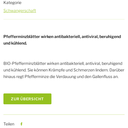
Kategorie
Schwangerschaft
Pfefferminzblätter wirken antibakteriell, antiviral, beruhigend
und kühlend.
BIO-Pfefferminzblätter wirken antibakteriell, antiviral, beruhigend
und kühlend. Sie können Krämpfe und Schmerzen lindern. Darüber
hinaus regt Pfefferminze die Verdauung und den Gallenfluss an.
ZUR ÜBERSICHT
Teilen