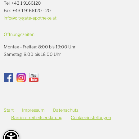
Tel: +43 1 9166120
Fax: +43 1 9166120 - 20
info@citygate-apotheke.at
Öffnungszeiten
Montag - Freitag: 8:00 bis 19:00 Uhr
Samstag: 8:00 bis 18:00 Uhr
Start
Impressum
Datenschutz
Barrierefreiheitserklärung
Cookieeinstellungen