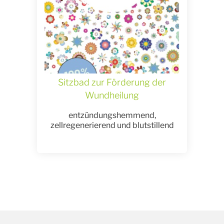
Sitzbad zur Förderung der
Wundheilung
entzündungshemmend,
zellregenerierend und blutstillend