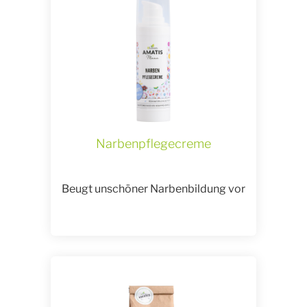
Narbenpflegecreme
Beugt unschöner Narbenbildung vor