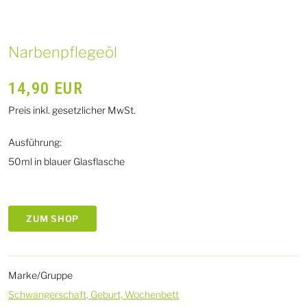
Narbenpflegeöl
14,90
EUR
Preis inkl. gesetzlicher MwSt.
Ausführung:
50ml in blauer Glasflasche
ZUM SHOP
Marke/Gruppe
Schwangerschaft, Geburt, Wochenbett