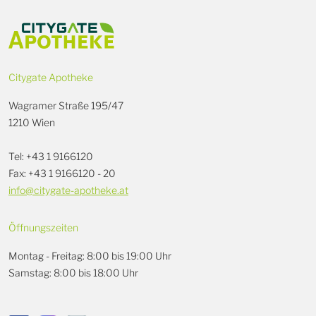
Citygate Apotheke
Wagramer Straße 195/47
1210 Wien
Tel: +43 1 9166120
Fax: +43 1 9166120 - 20
info@citygate-apotheke.at
Öffnungszeiten
Montag - Freitag: 8:00 bis 19:00 Uhr
Samstag: 8:00 bis 18:00 Uhr