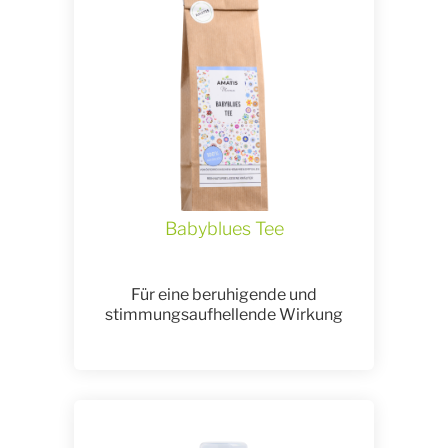
Babyblues Tee
Für eine beruhigende und
stimmungsaufhellende Wirkung