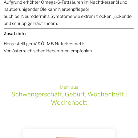
Aufgrund erhöhter Omega-6-Fettsäuren im Nachtkerzenöl und
hautberuhigender Öle kann Narbenpflegeöl
auch bei Neurodermitis Symptome wie extrem trocken, juckende
und schuppige Haut lindern.
Zusatzinfo
Hergestellt gemäß ÖLMB Naturkosmetik.
Von österreichischen Hebammen empfohlen.
Mehr aus
Schwangerschaft, Geburt, Wochenbett |
Wochenbett