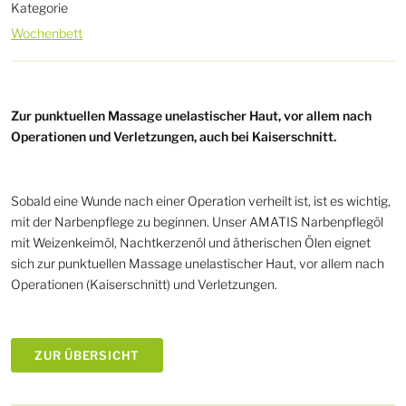
Kategorie
Wochenbett
Zur punktuellen Massage unelastischer Haut, vor allem nach
Operationen und Verletzungen, auch bei Kaiserschnitt.
Sobald eine Wunde nach einer Operation verheilt ist, ist es wichtig,
mit der Narbenpflege zu beginnen. Unser AMATIS Narbenpflegöl
mit Weizenkeimöl, Nachtkerzenöl und ätherischen Ölen eignet
sich zur punktuellen Massage unelastischer Haut, vor allem nach
Operationen (Kaiserschnitt) und Verletzungen.
ZUR ÜBERSICHT