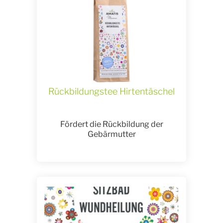
Rückbildungstee Hirtentäschel
Fördert die Rückbildung der
Gebärmutter