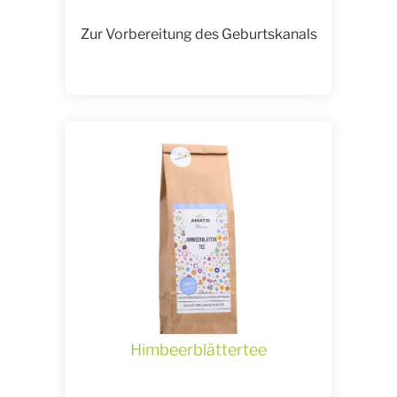
Zur Vorbereitung des Geburtskanals
Himbeerblättertee