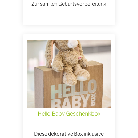
Zur sanften Geburtsvorbereitung
Hello Baby Geschenkbox
Diese dekorative Box inklusive