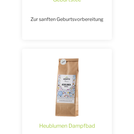
Zur sanften Geburtsvorbereitung
Heublumen Dampfbad