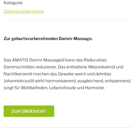
Kategorie
Geburtsvorbereitung
Zur geburtsvorbereitenden Damm-Massage.
Das AMATIS Damm Massageöl kann das Risiko eines
Dammschnittes reduzieren. Das enthaltene Weizenkeimöl und
Nachtkerzenöl machen das Gewebe weich und dehnbar.
Johanniskrautöl wirkt harmonisierend, ausgleichend, entspannend,
sorgt für Wohlbefinden, Lebensfreude und Harmonie.
ZUR ÜBERSICHT