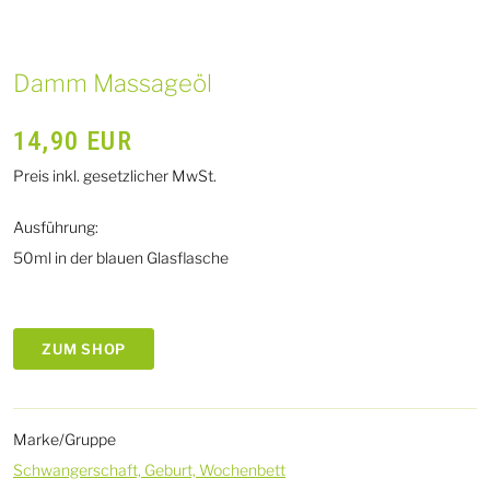
Damm Massageöl
14,90
EUR
Preis inkl. gesetzlicher MwSt.
Ausführung:
50ml in der blauen Glasflasche
ZUM SHOP
Marke/Gruppe
Schwangerschaft, Geburt, Wochenbett