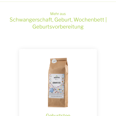
Mehr aus
Schwangerschaft, Geburt, Wochenbett |
Geburtsvorbereitung
Geburtstee