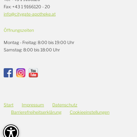
Fax: +43 1 9166120 - 20
info@citygate-apotheke.at
Öffnungszeiten
Montag - Freitag: 8:00 bis 19:00 Uhr
Samstag: 8:00 bis 18:00 Uhr
Start
Impressum
Datenschutz
Barrierefreiheitserklärung
Cookieeinstellungen