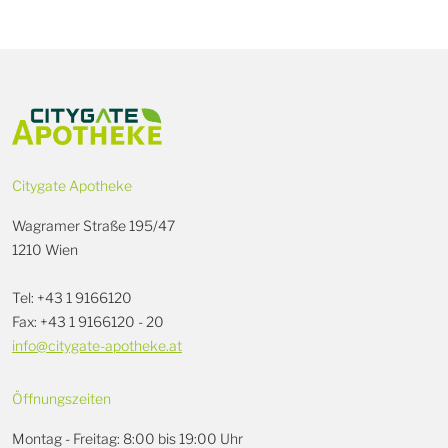
Citygate Apotheke
Wagramer Straße 195/47
1210 Wien
Tel: +43 1 9166120
Fax: +43 1 9166120 - 20
info@citygate-apotheke.at
Öffnungszeiten
Montag - Freitag: 8:00 bis 19:00 Uhr