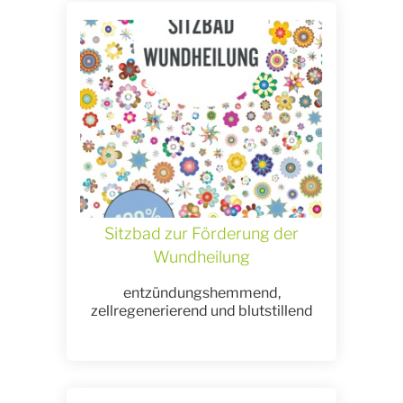
Sitzbad zur Förderung der
Wundheilung
entzündungshemmend,
zellregenerierend und blutstillend