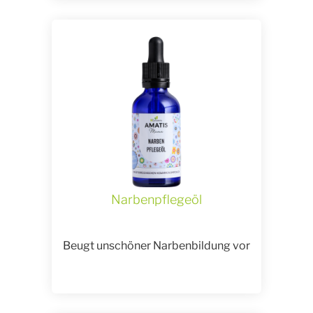
Narbenpflegeöl
Beugt unschöner Narbenbildung vor