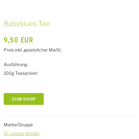
Babyblues Tee
9,50
EUR
Preis inkl. gesetzlicher MwSt.
Ausführung:
100g Teesackerl
ZUM SHOP
Marke/Gruppe
Dr. Leisser Amatis