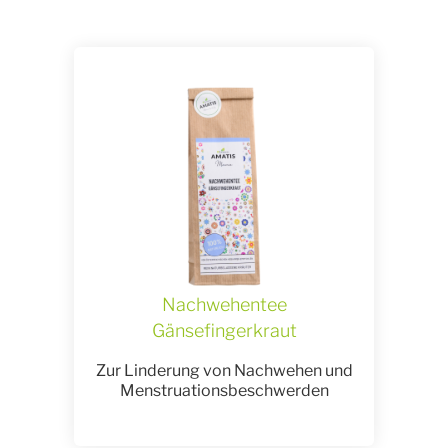
Nachwehentee
Gänsefingerkraut
Zur Linderung von Nachwehen und
Menstruationsbeschwerden