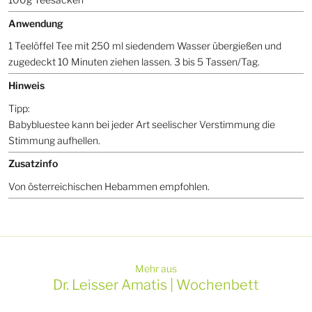
Anwendung
1 Teelöffel Tee mit 250 ml siedendem Wasser übergießen und
zugedeckt 10 Minuten ziehen lassen. 3 bis 5 Tassen/Tag.
Hinweis
Tipp:
Babybluestee kann bei jeder Art seelischer Verstimmung die
Stimmung aufhellen.
Zusatzinfo
Von österreichischen Hebammen empfohlen.
Mehr aus
Dr. Leisser Amatis | Wochenbett