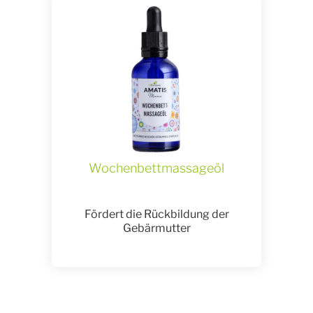
Wochenbettmassageöl
Fördert die Rückbildung der
Gebärmutter