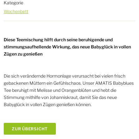
Kategorie
Wochenbett
Diese Teemischung hilft durch seine beruhigende und
stimmungsaufhellende Wirkung, das neue Babyglück in vollen
Zügen zu genießen
Die sich verändernde Hormonlage verursacht bei vielen frisch
gebackenen Müttern ein Gefühlschaos. Unser AMATIS Babyblues
Tee beruhigt mit Melisse und Orangenblüten und hebt die
Stimmung mithilfe von Johanniskraut, damit Sie das neue
Babyglück in vollen Zügen genießen können.
ZUR ÜBERSICHT