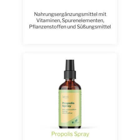
Nahrungsergänzungsmittel mit
Vitaminen, Spurenelementen,
Pflanzenstoffen und Süßungsmittel
Propolis Spray