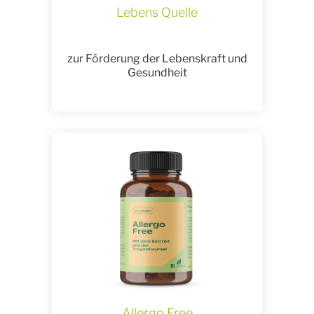
Lebens Quelle
zur Förderung der Lebenskraft und
Gesundheit
Allergo Free