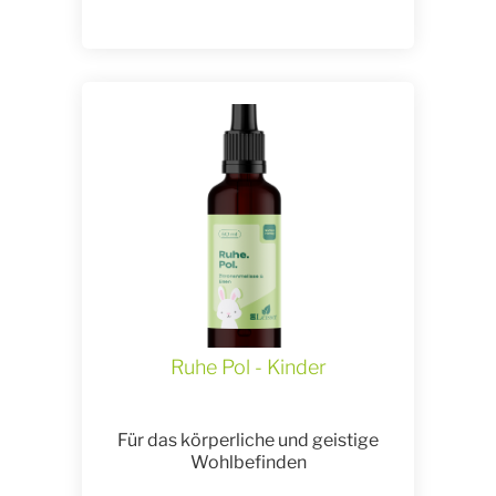
Ruhe Pol - Kinder
Für das körperliche und geistige
Wohlbefinden