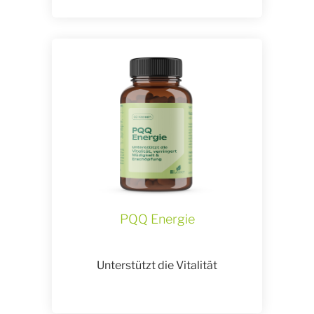
PQQ Energie
Unterstützt die Vitalität