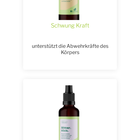
Schwung Kraft
unterstützt die Abwehrkräfte des
Körpers