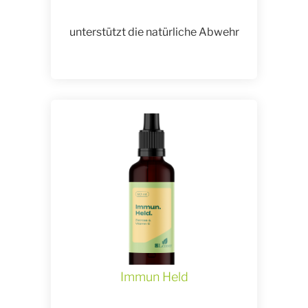
unterstützt die natürliche Abwehr
Immun Held