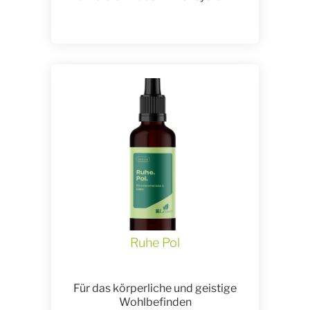
Ruhe Pol
Für das körperliche und geistige
Wohlbefinden