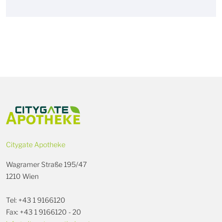
Citygate Apotheke
Wagramer Straße 195/47
1210 Wien
Tel: +43 1 9166120
Fax: +43 1 9166120 - 20