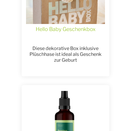
Hello Baby Geschenkbox
Diese dekorative Box inklusive
Plüschhase ist ideal als Geschenk
zur Geburt