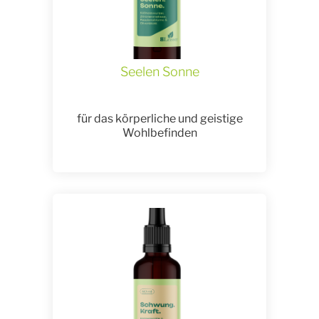
Seelen Sonne
für das körperliche und geistige
Wohlbefinden