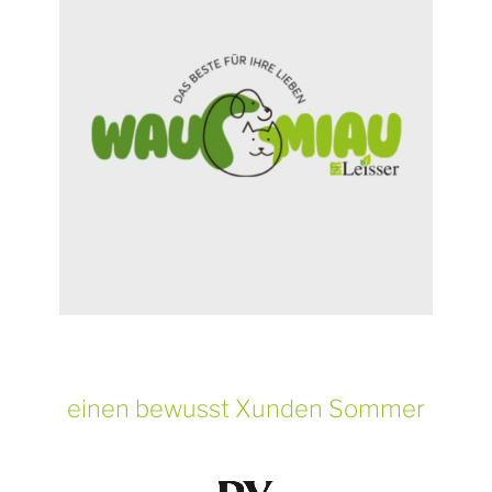
einen bewusst Xunden Sommer