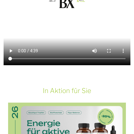
In Aktion für Sie