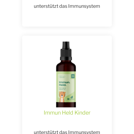
unterstützt das Immunsystem
Immun Held Kinder
unterstützt das Immunsystem