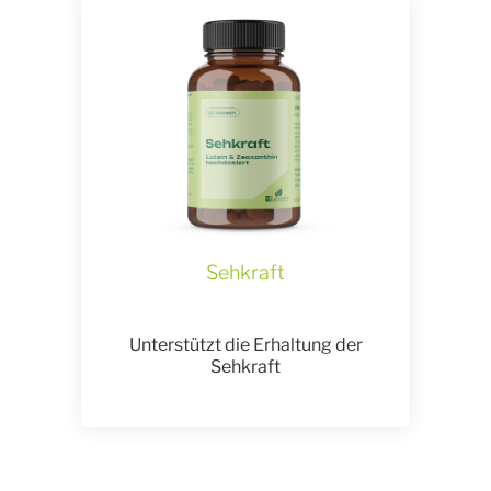
Sehkraft
Unterstützt die Erhaltung der
Sehkraft