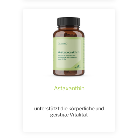
Astaxanthin
unterstützt die körperliche und
geistige Vitalität