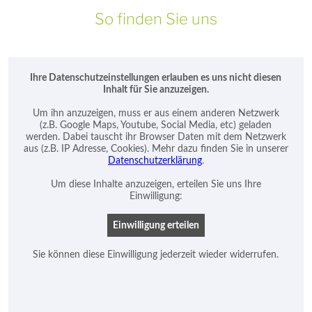
So finden Sie uns