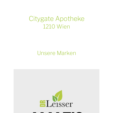
Citygate Apotheke
1210 Wien
Unsere Marken