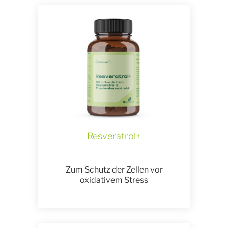
Resveratrol+
Zum Schutz der Zellen vor
oxidativem Stress