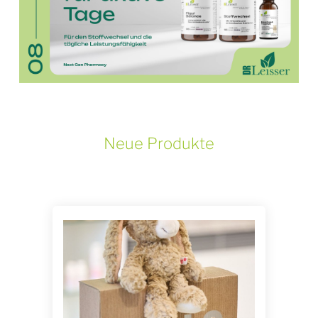
Neue Produkte