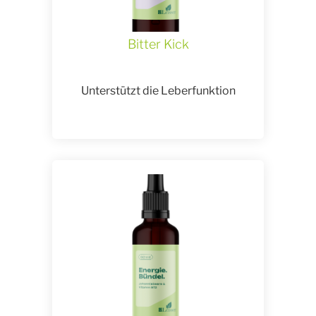
Bitter Kick
Unterstützt die Leberfunktion