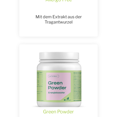
Mit dem Extrakt aus der
Tragantwurzel
Green Powder