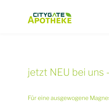
/
jetzt NEU bei un
Für eine ausgewogene Magne