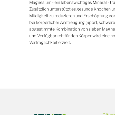
Magnesium - ein lebenswichtiges Mineral - tr
Zusätzlich unterstützt es gesunde Knochen un
Müdigkeit zu reduzieren und Erschöpfung vo
bei körperlicher Anstrengung (Sport, schwere 
abgestimmte Kombination von sieben Magnesi
und Verfügbarkeit für den Körper wird eine
Verträglichkeit erzielt.