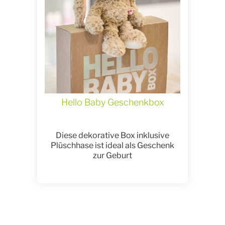
Hello Baby Geschenkbox
Diese dekorative Box inklusive
Plüschhase ist ideal als Geschenk
zur Geburt