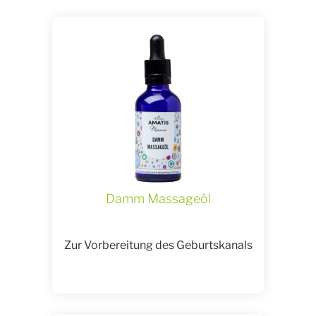
Damm Massageöl
Zur Vorbereitung des Geburtskanals