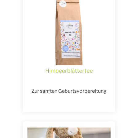
Himbeerblättertee
Zur sanften Geburtsvorbereitung