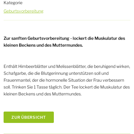
Kategorie
Geburtsvorbereitung
Zur sanften Geburtsvorbereitung - lockert die Muskulatur des
kleinen Beckens und des Muttermundes.
Enthält Himbeerblätter und Melissenblätter, die beruhigend wirken,
Schafgarbe, die die Blutgerinnung unterstützen soll und
Frauenmantel, der die hormonelle Situation der Frau verbessern
soll. Trinken Sie 1 Tasse täglich. Der Tee lockert die Muskulatur des
kleinen Beckens und des Muttermundes.
ZUR ÜBERSICHT