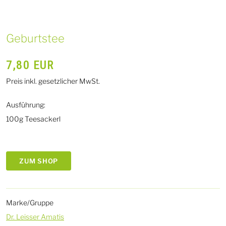
Geburtstee
7,80
EUR
Preis inkl. gesetzlicher MwSt.
Ausführung:
100g Teesackerl
ZUM SHOP
Marke/Gruppe
Dr. Leisser Amatis