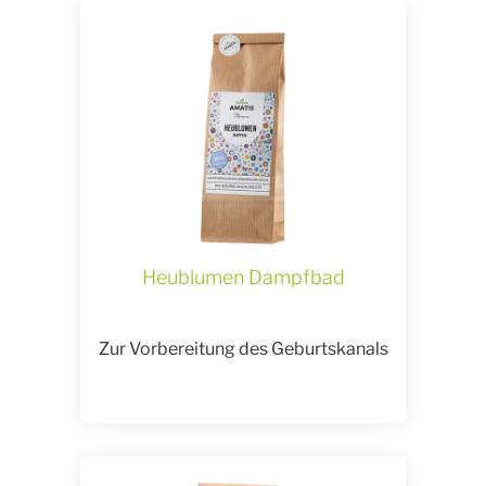
Heublumen Dampfbad
Zur Vorbereitung des Geburtskanals