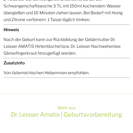
Schwangerschaftswoche 3 TL mit 150ml kochendem Wasser
übergießen und 10 Minuten ziehen lassen. Bei Bedarf mit Honig
und Zitrone verfeinern. 1 Tasse täglich trinken.
Hinweis
Nach der Geburt kann zur Rückbildung der Gebärmutter Dr.
Leisser AMATIS Hirtentäschel bzw. Dr. Leisser Nachwehentee
Gänsefingerkraut hinzugefügt werden.
Zusatzinfo
Von österreichischen Hebammen empfohlen.
Mehr aus
Dr. Leisser Amatis | Geburtsvorbereitung