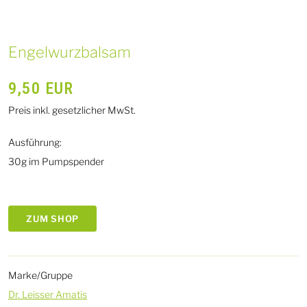
Engelwurzbalsam
9,50
EUR
Preis inkl. gesetzlicher MwSt.
Ausführung:
30g im Pumpspender
ZUM SHOP
Marke/Gruppe
Dr. Leisser Amatis