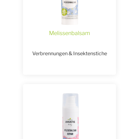
Melissenbalsam
Verbrennungen & Insektenstiche