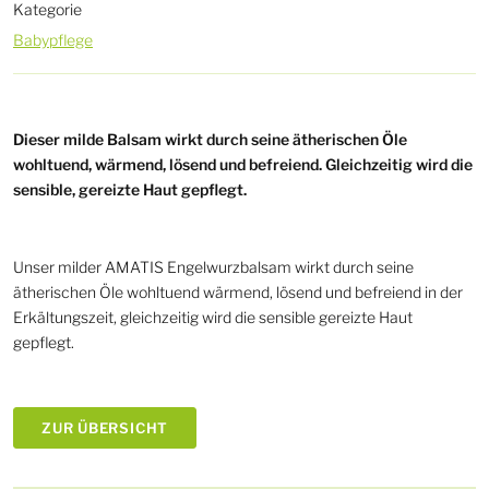
Kategorie
Babypflege
Dieser milde Balsam wirkt durch seine ätherischen Öle
wohltuend, wärmend, lösend und befreiend. Gleichzeitig wird die
sensible, gereizte Haut gepflegt.
Unser milder AMATIS Engelwurzbalsam wirkt durch seine
ätherischen Öle wohltuend wärmend, lösend und befreiend in der
Erkältungszeit, gleichzeitig wird die sensible gereizte Haut
gepflegt.
ZUR ÜBERSICHT