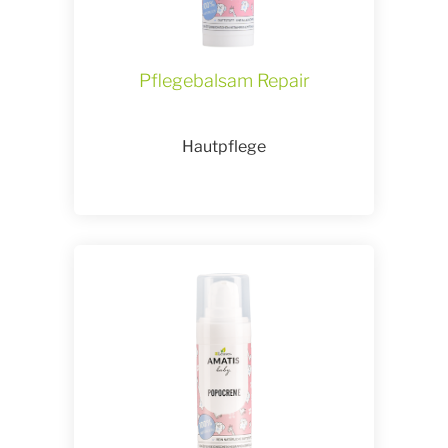
Pflegebalsam Repair
Hautpflege