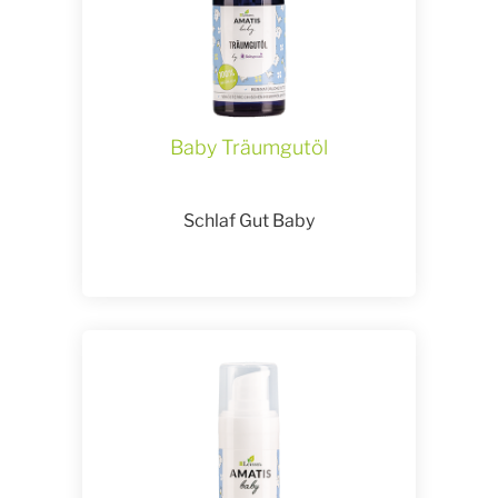
Baby Träumgutöl
Schlaf Gut Baby