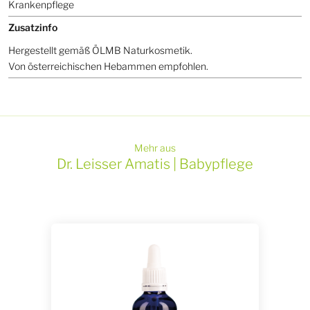
Krankenpflege
Zusatzinfo
Hergestellt gemäß ÖLMB Naturkosmetik.
Von österreichischen Hebammen empfohlen.
Mehr aus
Dr. Leisser Amatis | Babypflege