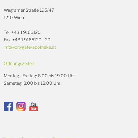
Wagramer Straße 195/47
1210 Wien
Tel: +43 1 9166120
Fax: +43 1 9166120 - 20
info@citygate-apotheke.at
Öffnungszeiten
Montag - Freitag: 8:00 bis 19:00 Uhr
Samstag: 8:00 bis 18:00 Uhr