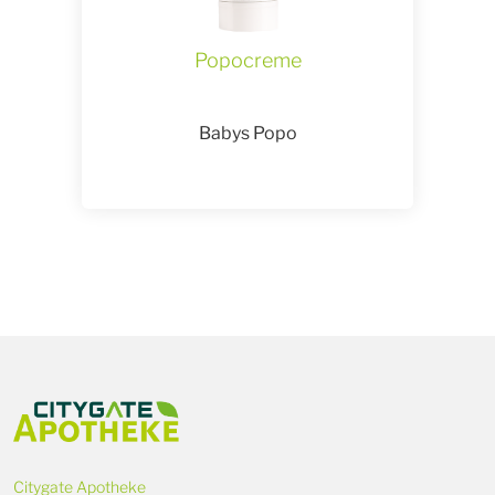
Popocreme
Babys Popo
Citygate Apotheke