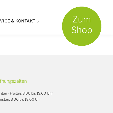
Zum
VICE & KONTAKT
Shop
fnungszeiten
tag - Freitag: 8:00 bis 19:00 Uhr
stag: 8:00 bis 18:00 Uhr