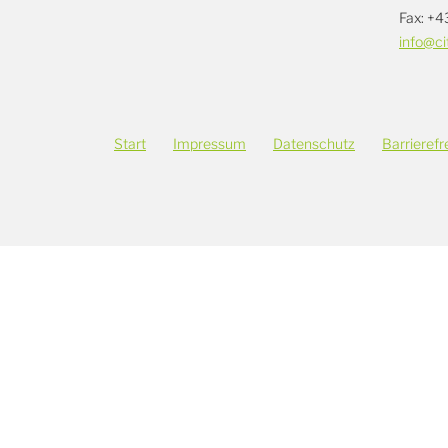
Fax: +4
info@ci
Start
Impressum
Datenschutz
Barrierefr