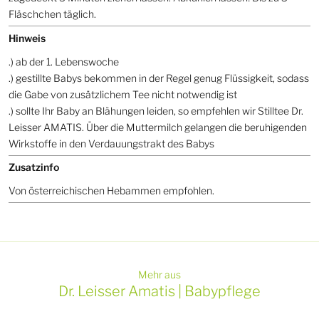
Fläschchen täglich.
Hinweis
.) ab der 1. Lebenswoche
.) gestillte Babys bekommen in der Regel genug Flüssigkeit, sodass
die Gabe von zusätzlichem Tee nicht notwendig ist
.) sollte Ihr Baby an Blähungen leiden, so empfehlen wir Stilltee Dr.
Leisser AMATIS. Über die Muttermilch gelangen die beruhigenden
Wirkstoffe in den Verdauungstrakt des Babys
Zusatzinfo
Von österreichischen Hebammen empfohlen.
Mehr aus
Dr. Leisser Amatis | Babypflege