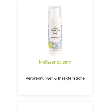
Melissenbalsam
Verbrennungen & Insektenstiche