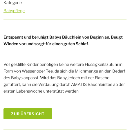
Kategorie
Babypflege
Entspannt und beruhigt Babys Bäuchlein von Beginn an. Beugt
Winden vor und sorgt für einen guten Schlaf.
Voll gestillte Kinder benötigen keine weitere Flüssigkeitszufuhr in
Form von Wasser oder Tee, da sich die Milchmenge an den Bedarf
des Babys anpasst. Wird das Baby jedoch mit der Flasche
gefüttert, kann die Verdauung durch AMATIS Bäuchleintee ab der
ersten Lebenswoche unterstützt werden.
ZUR ÜBERSICHT