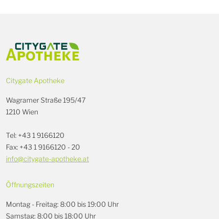
Citygate Apotheke
Wagramer Straße 195/47
1210 Wien
Tel: +43 1 9166120
Fax: +43 1 9166120 - 20
info@citygate-apotheke.at
Öffnungszeiten
Montag - Freitag: 8:00 bis 19:00 Uhr
Samstag: 8:00 bis 18:00 Uhr