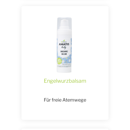
Engelwurzbalsam
Für freie Atemwege