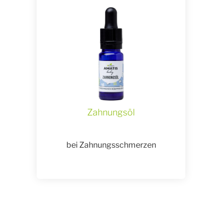
Zahnungsöl
bei Zahnungsschmerzen