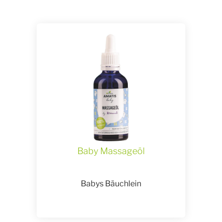
Baby Massageöl
Babys Bäuchlein